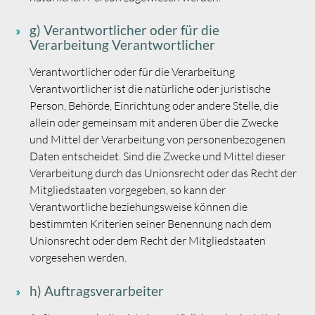
g) Verantwortlicher oder für die
Verarbeitung Verantwortlicher
Verantwortlicher oder für die Verarbeitung
Verantwortlicher ist die natürliche oder juristische
Person, Behörde, Einrichtung oder andere Stelle, die
allein oder gemeinsam mit anderen über die Zwecke
und Mittel der Verarbeitung von personenbezogenen
Daten entscheidet. Sind die Zwecke und Mittel dieser
Verarbeitung durch das Unionsrecht oder das Recht der
Mitgliedstaaten vorgegeben, so kann der
Verantwortliche beziehungsweise können die
bestimmten Kriterien seiner Benennung nach dem
Unionsrecht oder dem Recht der Mitgliedstaaten
vorgesehen werden.
h) Auftragsverarbeiter