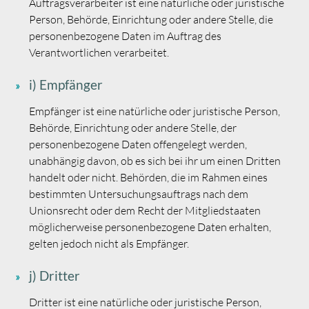
Auftragsverarbeiter ist eine natürliche oder juristische
Person, Behörde, Einrichtung oder andere Stelle, die
personenbezogene Daten im Auftrag des
Verantwortlichen verarbeitet.
i) Empfänger
Empfänger ist eine natürliche oder juristische Person,
Behörde, Einrichtung oder andere Stelle, der
personenbezogene Daten offengelegt werden,
unabhängig davon, ob es sich bei ihr um einen Dritten
handelt oder nicht. Behörden, die im Rahmen eines
bestimmten Untersuchungsauftrags nach dem
Unionsrecht oder dem Recht der Mitgliedstaaten
möglicherweise personenbezogene Daten erhalten,
gelten jedoch nicht als Empfänger.
j) Dritter
Dritter ist eine natürliche oder juristische Person,