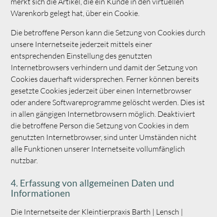
merkt sich die Artikel, die ein Kunde in den virtuellen
Warenkorb gelegt hat, über ein Cookie.
Die betroffene Person kann die Setzung von Cookies durch
unsere Internetseite jederzeit mittels einer
entsprechenden Einstellung des genutzten
Internetbrowsers verhindern und damit der Setzung von
Cookies dauerhaft widersprechen. Ferner können bereits
gesetzte Cookies jederzeit über einen Internetbrowser
oder andere Softwareprogramme gelöscht werden. Dies ist
in allen gängigen Internetbrowsern möglich. Deaktiviert
die betroffene Person die Setzung von Cookies in dem
genutzten Internetbrowser, sind unter Umständen nicht
alle Funktionen unserer Internetseite vollumfänglich
nutzbar.
4. Erfassung von allgemeinen Daten und
Informationen
Die Internetseite der Kleintierpraxis Barth | Lensch |