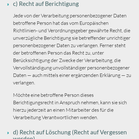
c) Recht auf Berichtigung
Jede von der Verarbeitung personenbezogener Daten
betroffene Person hat das vom Europäischen
Richtlinien- und Verordnungsgeber gewährte Recht, die
unverzügliche Berichtigung sie betreffender unrichtiger
personenbezogener Daten zu verlangen. Ferner steht
der betroffenen Person das Recht zu, unter
Berücksichtigung der Zwecke der Verarbeitung, die
Vervollständigung unvollständiger personenbezogener
Daten — auch mittels einer ergänzenden Erklärung — zu
verlangen.
Möchte eine betroffene Person dieses
Berichtigungsrecht in Anspruch nehmen, kann sie sich
hierzu jederzeit an einen Mitarbeiter des für die
Verarbeitung Verantwortlichen wenden.
d) Recht auf Löschung (Recht auf Vergessen
werden)