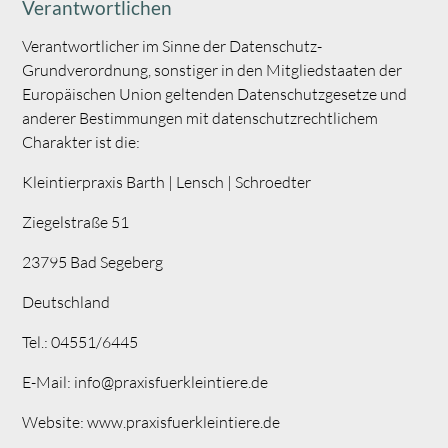
Verantwortlichen
Verantwortlicher im Sinne der Datenschutz-
Grundverordnung, sonstiger in den Mitgliedstaaten der
Europäischen Union geltenden Datenschutzgesetze und
anderer Bestimmungen mit datenschutzrechtlichem
Charakter ist die:
Kleintierpraxis Barth | Lensch | Schroedter
Ziegelstraße 51
23795 Bad Segeberg
Deutschland
Tel.: 04551/6445
E-Mail: info@praxisfuerkleintiere.de
Website: www.praxisfuerkleintiere.de