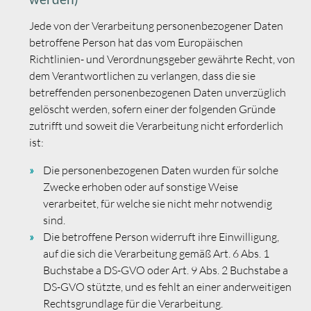
Jede von der Verarbeitung personenbezogener Daten
betroffene Person hat das vom Europäischen
Richtlinien- und Verordnungsgeber gewährte Recht, von
dem Verantwortlichen zu verlangen, dass die sie
betreffenden personenbezogenen Daten unverzüglich
gelöscht werden, sofern einer der folgenden Gründe
zutrifft und soweit die Verarbeitung nicht erforderlich
ist:
Die personenbezogenen Daten wurden für solche
Zwecke erhoben oder auf sonstige Weise
verarbeitet, für welche sie nicht mehr notwendig
sind.
Die betroffene Person widerruft ihre Einwilligung,
auf die sich die Verarbeitung gemäß Art. 6 Abs. 1
Buchstabe a DS-GVO oder Art. 9 Abs. 2 Buchstabe a
DS-GVO stützte, und es fehlt an einer anderweitigen
Rechtsgrundlage für die Verarbeitung.