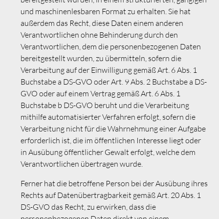
und maschinenlesbaren Format zu erhalten. Sie hat
außerdem das Recht, diese Daten einem anderen
Verantwortlichen ohne Behinderung durch den
Verantwortlichen, dem die personenbezogenen Daten
bereitgestellt wurden, zu übermitteln, sofern die
Verarbeitung auf der Einwilligung gemäß Art. 6 Abs. 1
Buchstabe a DS-GVO oder Art. 9 Abs. 2 Buchstabe a DS-
GVO oder auf einem Vertrag gemäß Art. 6 Abs. 1
Buchstabe b DS-GVO beruht und die Verarbeitung
mithilfe automatisierter Verfahren erfolgt, sofern die
Verarbeitung nicht für die Wahrnehmung einer Aufgabe
erforderlich ist, die im öffentlichen Interesse liegt oder
in Ausübung öffentlicher Gewalt erfolgt, welche dem
Verantwortlichen übertragen wurde.
Ferner hat die betroffene Person bei der Ausübung ihres
Rechts auf Datenübertragbarkeit gemäß Art. 20 Abs. 1
DS-GVO das Recht, zu erwirken, dass die
personenbezogenen Daten direkt von einem