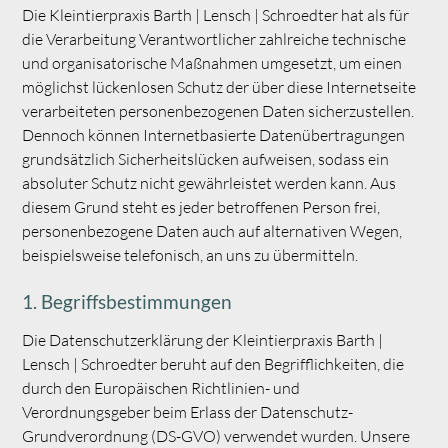
Die Kleintierpraxis Barth | Lensch | Schroedter hat als für
die Verarbeitung Verantwortlicher zahlreiche technische
und organisatorische Maßnahmen umgesetzt, um einen
möglichst lückenlosen Schutz der über diese Internetseite
verarbeiteten personenbezogenen Daten sicherzustellen.
Dennoch können Internetbasierte Datenübertragungen
grundsätzlich Sicherheitslücken aufweisen, sodass ein
absoluter Schutz nicht gewährleistet werden kann. Aus
diesem Grund steht es jeder betroffenen Person frei,
personenbezogene Daten auch auf alternativen Wegen,
beispielsweise telefonisch, an uns zu übermitteln.
1. Begriffsbestimmungen
Die Datenschutzerklärung der Kleintierpraxis Barth |
Lensch | Schroedter beruht auf den Begrifflichkeiten, die
durch den Europäischen Richtlinien- und
Verordnungsgeber beim Erlass der Datenschutz-
Grundverordnung (DS-GVO) verwendet wurden. Unsere