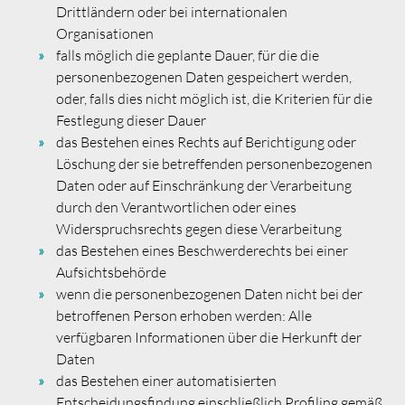
Drittländern oder bei internationalen
Organisationen
falls möglich die geplante Dauer, für die die
personenbezogenen Daten gespeichert werden,
oder, falls dies nicht möglich ist, die Kriterien für die
Festlegung dieser Dauer
das Bestehen eines Rechts auf Berichtigung oder
Löschung der sie betreffenden personenbezogenen
Daten oder auf Einschränkung der Verarbeitung
durch den Verantwortlichen oder eines
Widerspruchsrechts gegen diese Verarbeitung
das Bestehen eines Beschwerderechts bei einer
Aufsichtsbehörde
wenn die personenbezogenen Daten nicht bei der
betroffenen Person erhoben werden: Alle
verfügbaren Informationen über die Herkunft der
Daten
das Bestehen einer automatisierten
Entscheidungsfindung einschließlich Profiling gemäß