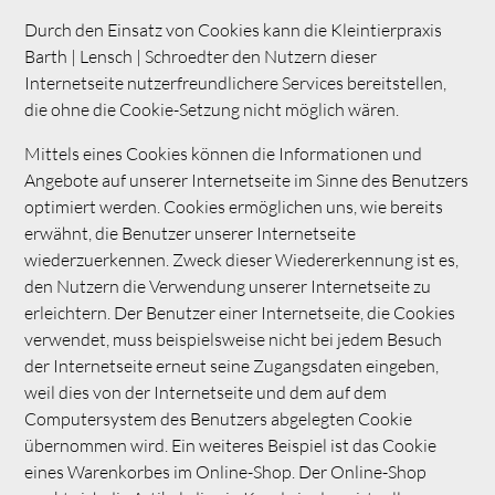
Durch den Einsatz von Cookies kann die Kleintierpraxis
Barth | Lensch | Schroedter den Nutzern dieser
Internetseite nutzerfreundlichere Services bereitstellen,
die ohne die Cookie-Setzung nicht möglich wären.
Mittels eines Cookies können die Informationen und
Angebote auf unserer Internetseite im Sinne des Benutzers
optimiert werden. Cookies ermöglichen uns, wie bereits
erwähnt, die Benutzer unserer Internetseite
wiederzuerkennen. Zweck dieser Wiedererkennung ist es,
den Nutzern die Verwendung unserer Internetseite zu
erleichtern. Der Benutzer einer Internetseite, die Cookies
verwendet, muss beispielsweise nicht bei jedem Besuch
der Internetseite erneut seine Zugangsdaten eingeben,
weil dies von der Internetseite und dem auf dem
Computersystem des Benutzers abgelegten Cookie
übernommen wird. Ein weiteres Beispiel ist das Cookie
eines Warenkorbes im Online-Shop. Der Online-Shop