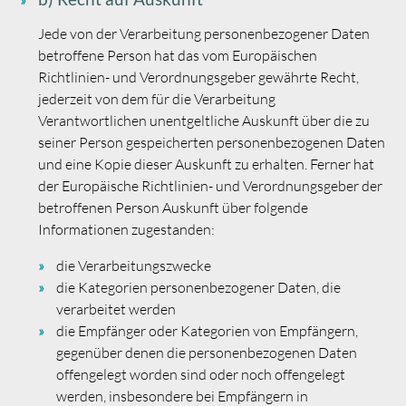
Jede von der Verarbeitung personenbezogener Daten
betroffene Person hat das vom Europäischen
Richtlinien- und Verordnungsgeber gewährte Recht,
jederzeit von dem für die Verarbeitung
Verantwortlichen unentgeltliche Auskunft über die zu
seiner Person gespeicherten personenbezogenen Daten
und eine Kopie dieser Auskunft zu erhalten. Ferner hat
der Europäische Richtlinien- und Verordnungsgeber der
betroffenen Person Auskunft über folgende
Informationen zugestanden:
die Verarbeitungszwecke
die Kategorien personenbezogener Daten, die
verarbeitet werden
die Empfänger oder Kategorien von Empfängern,
gegenüber denen die personenbezogenen Daten
offengelegt worden sind oder noch offengelegt
werden, insbesondere bei Empfängern in