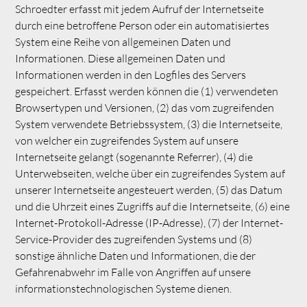
Schroedter erfasst mit jedem Aufruf der Internetseite
durch eine betroffene Person oder ein automatisiertes
System eine Reihe von allgemeinen Daten und
Informationen. Diese allgemeinen Daten und
Informationen werden in den Logfiles des Servers
gespeichert. Erfasst werden können die (1) verwendeten
Browsertypen und Versionen, (2) das vom zugreifenden
System verwendete Betriebssystem, (3) die Internetseite,
von welcher ein zugreifendes System auf unsere
Internetseite gelangt (sogenannte Referrer), (4) die
Unterwebseiten, welche über ein zugreifendes System auf
unserer Internetseite angesteuert werden, (5) das Datum
und die Uhrzeit eines Zugriffs auf die Internetseite, (6) eine
Internet-Protokoll-Adresse (IP-Adresse), (7) der Internet-
Service-Provider des zugreifenden Systems und (8)
sonstige ähnliche Daten und Informationen, die der
Gefahrenabwehr im Falle von Angriffen auf unsere
informationstechnologischen Systeme dienen.