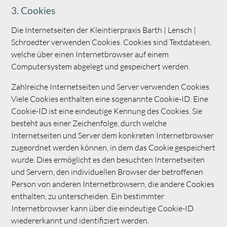
3. Cookies
Die Internetseiten der Kleintierpraxis Barth | Lensch |
Schroedter verwenden Cookies. Cookies sind Textdateien,
welche über einen Internetbrowser auf einem
Computersystem abgelegt und gespeichert werden.
Zahlreiche Internetseiten und Server verwenden Cookies.
Viele Cookies enthalten eine sogenannte Cookie-ID. Eine
Cookie-ID ist eine eindeutige Kennung des Cookies. Sie
besteht aus einer Zeichenfolge, durch welche
Internetseiten und Server dem konkreten Internetbrowser
zugeordnet werden können, in dem das Cookie gespeichert
wurde. Dies ermöglicht es den besuchten Internetseiten
und Servern, den individuellen Browser der betroffenen
Person von anderen Internetbrowsern, die andere Cookies
enthalten, zu unterscheiden. Ein bestimmter
Internetbrowser kann über die eindeutige Cookie-ID
wiedererkannt und identifiziert werden.