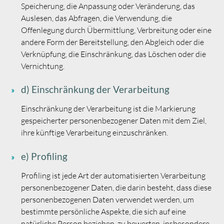
Speicherung, die Anpassung oder Veränderung, das
Auslesen, das Abfragen, die Verwendung, die
Offenlegung durch Übermittlung, Verbreitung oder eine
andere Form der Bereitstellung, den Abgleich oder die
Verknüpfung, die Einschränkung, das Löschen oder die
Vernichtung.
d) Einschränkung der Verarbeitung
Einschränkung der Verarbeitung ist die Markierung
gespeicherter personenbezogener Daten mit dem Ziel,
ihre künftige Verarbeitung einzuschränken.
e) Profiling
Profiling ist jede Art der automatisierten Verarbeitung
personenbezogener Daten, die darin besteht, dass diese
personenbezogenen Daten verwendet werden, um
bestimmte persönliche Aspekte, die sich auf eine
natürliche Person beziehen, zu bewerten, insbesondere,