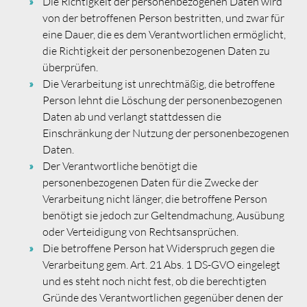
Die Richtigkeit der personenbezogenen Daten wird
von der betroffenen Person bestritten, und zwar für
eine Dauer, die es dem Verantwortlichen ermöglicht,
die Richtigkeit der personenbezogenen Daten zu
überprüfen.
Die Verarbeitung ist unrechtmäßig, die betroffene
Person lehnt die Löschung der personenbezogenen
Daten ab und verlangt stattdessen die
Einschränkung der Nutzung der personenbezogenen
Daten.
Der Verantwortliche benötigt die
personenbezogenen Daten für die Zwecke der
Verarbeitung nicht länger, die betroffene Person
benötigt sie jedoch zur Geltendmachung, Ausübung
oder Verteidigung von Rechtsansprüchen.
Die betroffene Person hat Widerspruch gegen die
Verarbeitung gem. Art. 21 Abs. 1 DS-GVO eingelegt
und es steht noch nicht fest, ob die berechtigten
Gründe des Verantwortlichen gegenüber denen der