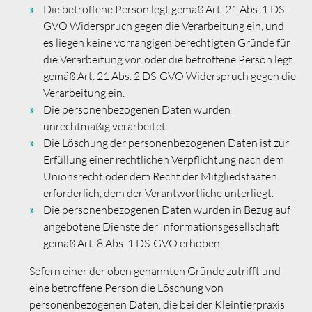
Die betroffene Person legt gemäß Art. 21 Abs. 1 DS-
GVO Widerspruch gegen die Verarbeitung ein, und
es liegen keine vorrangigen berechtigten Gründe für
die Verarbeitung vor, oder die betroffene Person legt
gemäß Art. 21 Abs. 2 DS-GVO Widerspruch gegen die
Verarbeitung ein.
Die personenbezogenen Daten wurden
unrechtmäßig verarbeitet.
Die Löschung der personenbezogenen Daten ist zur
Erfüllung einer rechtlichen Verpflichtung nach dem
Unionsrecht oder dem Recht der Mitgliedstaaten
erforderlich, dem der Verantwortliche unterliegt.
Die personenbezogenen Daten wurden in Bezug auf
angebotene Dienste der Informationsgesellschaft
gemäß Art. 8 Abs. 1 DS-GVO erhoben.
Sofern einer der oben genannten Gründe zutrifft und
eine betroffene Person die Löschung von
personenbezogenen Daten, die bei der Kleintierpraxis