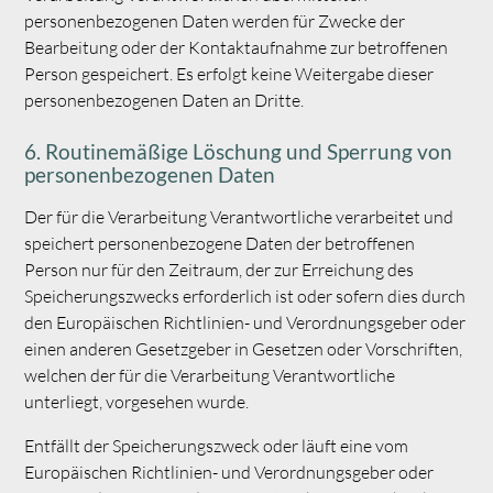
personenbezogenen Daten werden für Zwecke der
Bearbeitung oder der Kontaktaufnahme zur betroffenen
Person gespeichert. Es erfolgt keine Weitergabe dieser
personenbezogenen Daten an Dritte.
6. Routinemäßige Löschung und Sperrung von
personenbezogenen Daten
Der für die Verarbeitung Verantwortliche verarbeitet und
speichert personenbezogene Daten der betroffenen
Person nur für den Zeitraum, der zur Erreichung des
Speicherungszwecks erforderlich ist oder sofern dies durch
den Europäischen Richtlinien- und Verordnungsgeber oder
einen anderen Gesetzgeber in Gesetzen oder Vorschriften,
welchen der für die Verarbeitung Verantwortliche
unterliegt, vorgesehen wurde.
Entfällt der Speicherungszweck oder läuft eine vom
Europäischen Richtlinien- und Verordnungsgeber oder