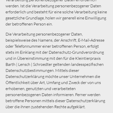
werden. Ist die Verarbeitung personenbezogener Daten
erforderlich und besteht für eine solche Verarbeitung keine
gesetzliche Grundlage, holen wir generell eine Einwilligung
der betroffenen Person ein.
Die Verarbeitung personenbezogener Daten,
beispielsweise des Namens, der Anschrift, E-Mail-Adresse
oder Telefonnummer einer betroffenen Person, erfolgt
stets im Einklang mit der Datenschutz-Grundverordnung
und in Übereinstimmung mit den für die Kleintierpraxis
Barth | Lensch | Schroedter geltenden landesspezifischen
Datenschutzbestimmungen. Mittels dieser
Datenschutzerklärung möchte unser Unternehmen die
Öffentlichkeit über Art, Umfang und Zweck der von uns
erhobenen, genutzten und verarbeiteten
personenbezogenen Daten informieren. Ferner werden
betroffene Personen mittels dieser Datenschutzerklärung
über die ihnen zustehenden Rechte aufgeklärt.