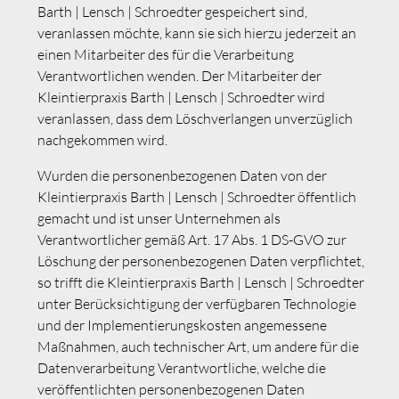
Barth | Lensch | Schroedter gespeichert sind,
veranlassen möchte, kann sie sich hierzu jederzeit an
einen Mitarbeiter des für die Verarbeitung
Verantwortlichen wenden. Der Mitarbeiter der
Kleintierpraxis Barth | Lensch | Schroedter wird
veranlassen, dass dem Löschverlangen unverzüglich
nachgekommen wird.
Wurden die personenbezogenen Daten von der
Kleintierpraxis Barth | Lensch | Schroedter öffentlich
gemacht und ist unser Unternehmen als
Verantwortlicher gemäß Art. 17 Abs. 1 DS-GVO zur
Löschung der personenbezogenen Daten verpflichtet,
so trifft die Kleintierpraxis Barth | Lensch | Schroedter
unter Berücksichtigung der verfügbaren Technologie
und der Implementierungskosten angemessene
Maßnahmen, auch technischer Art, um andere für die
Datenverarbeitung Verantwortliche, welche die
veröffentlichten personenbezogenen Daten