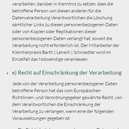
verarbeiten, darüber in Kenntnis zu setzen, dass die
betroffene Person von diesen anderen für die
Datenverarbeitung Verantwortlichen die Löschung
sämtlicher Links zu diesen personenbezogenen Daten
oder von Kopien oder Replikationen dieser
personenbezogenen Daten verlangt hat, soweit die
Verarbeitung nicht erforderlich ist. Der Mitarbeiter der
Kleintierpraxis Barth | Lensch | Schroedter wird im
Einzelfall das Notwendige veranlassen.
e) Recht auf Einschränkung der Verarbeitung
Jede von der Verarbeitung personenbezogener Daten
betroffene Person hat das vom Europäischen
Richtlinien- und Verordnungsgeber gewährte Recht, von
dem Verantwortlichen die Einschränkung der
Verarbeitung zu verlangen, wenn eine der folgenden
Voraussetzungen gegeben ist: