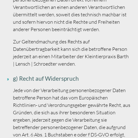
Verantwortlichen an einen anderen Verantwortlichen
übermittelt werden, soweit dies technisch machbar ist
und sofern hiervon nicht die Rechte und Freiheiten
anderer Personen beeinträchtigt werden.
Zur Geltendmachung des Rechts auf
Datenübertragbarkeit kann sich die betroffene Person
jederzeit an einen Mitarbeiter der Kleintierpraxis Barth
| Lensch | Schroedter wenden.
g) Recht auf Widerspruch
Jede von der Verarbeitung personenbezogener Daten
betroffene Person hat das vom Europäischen
Richtlinien- und Verordnungsgeber gewährte Recht, aus
Gründen, die sich aus ihrer besonderen Situation
ergeben, jederzeit gegen die Verarbeitung sie
betreffender personenbezogener Daten, die aufgrund
von Art. 6 Abs. 1 Buchstaben e oder f DS-GVO erfolgt,