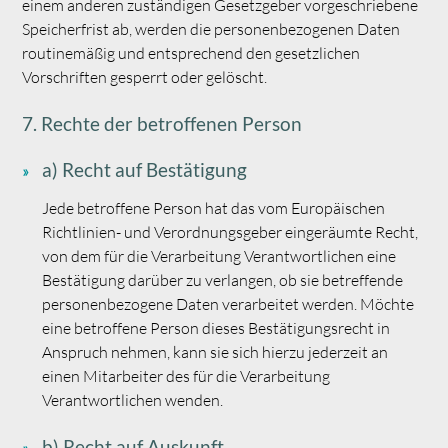
einem anderen zuständigen Gesetzgeber vorgeschriebene
Speicherfrist ab, werden die personenbezogenen Daten
routinemäßig und entsprechend den gesetzlichen
Vorschriften gesperrt oder gelöscht.
7. Rechte der betroffenen Person
a) Recht auf Bestätigung
Jede betroffene Person hat das vom Europäischen
Richtlinien- und Verordnungsgeber eingeräumte Recht,
von dem für die Verarbeitung Verantwortlichen eine
Bestätigung darüber zu verlangen, ob sie betreffende
personenbezogene Daten verarbeitet werden. Möchte
eine betroffene Person dieses Bestätigungsrecht in
Anspruch nehmen, kann sie sich hierzu jederzeit an
einen Mitarbeiter des für die Verarbeitung
Verantwortlichen wenden.
b) Recht auf Auskunft