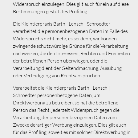
Widerspruch einzulegen. Dies gilt auch für ein auf diese
Bestimmungen gestütztes Profiling.
Die Kleintierpraxis Barth | Lensch | Schroedter
verarbeitet die personenbezogenen Daten im Falle des
Widerspruchs nicht mehr, es sei denn, wir können
zwingende schutzwürdige Gründe für die Verarbeitung
nachweisen, die den Interessen, Rechten und Freiheiten
der betroffenen Person überwiegen, oder die
Verarbeitung dient der Geltendmachung, Ausübung
oder Verteidigung von Rechtsansprüchen.
Verarbeitet die Kleintierpraxis Barth | Lensch |
Schroedter personenbezogene Daten, um
Direktwerbung zu betreiben, so hat die betroffene
Person das Recht, jederzeit Widerspruch gegen die
Verarbeitung der personenbezogenen Daten zum
Zwecke derartiger Werbung einzulegen. Dies gilt auch
für das Profiling, soweit es mit solcher Direktwerbung in