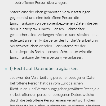
betroffenen Person überwiegen.
Sofern eine der oben genannten Voraussetzungen
gegeben ist und eine betroffene Person die
Einschränkung von personenbezogenen Daten, die bei
der Kleintierpraxis Barth | Lensch | Schroedter
gespeichert sind, verlangen möchte, kann sie sich hierzu
jederzeit an einen Mitarbeiter des für die Verarbeitung
Verantwortlichen wenden. Der Mitarbeiter der
Kleintierpraxis Barth | Lensch | Schroedter wird die
Einschränkung der Verarbeitung veranlassen.
f) Recht auf Datenübertragbarkeit
Jede von der Verarbeitung personenbezogener Daten
betroffene Person hat das vom Europäischen
Richtlinien- und Verordnungsgeber gewährte Recht, die
sie betreffenden personenbezogenen Daten, welche
durch die betroffene Person einem Verantwortlichen
bereitgestellt wurden, in einem strukturierten, gängigen