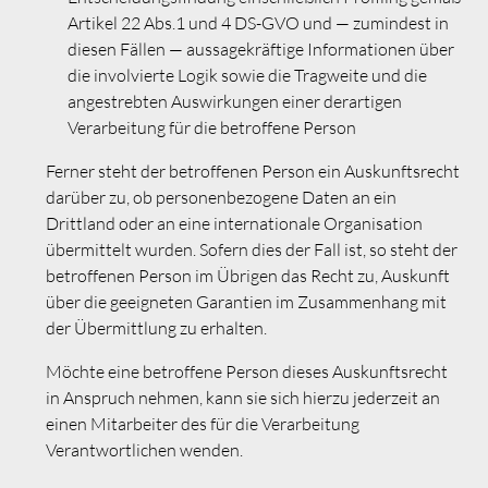
Artikel 22 Abs.1 und 4 DS-GVO und — zumindest in
diesen Fällen — aussagekräftige Informationen über
die involvierte Logik sowie die Tragweite und die
angestrebten Auswirkungen einer derartigen
Verarbeitung für die betroffene Person
Ferner steht der betroffenen Person ein Auskunftsrecht
darüber zu, ob personenbezogene Daten an ein
Drittland oder an eine internationale Organisation
übermittelt wurden. Sofern dies der Fall ist, so steht der
betroffenen Person im Übrigen das Recht zu, Auskunft
über die geeigneten Garantien im Zusammenhang mit
der Übermittlung zu erhalten.
Möchte eine betroffene Person dieses Auskunftsrecht
in Anspruch nehmen, kann sie sich hierzu jederzeit an
einen Mitarbeiter des für die Verarbeitung
Verantwortlichen wenden.