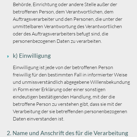
Behörde, Einrichtung oder andere Stelle außer der
betroffenen Person, dem Verantwortlichen, dem
Auftragsverarbeiter und den Personen, die unter der
unmittelbaren Verantwortung des Verantwortlichen
oder des Auftragsverarbeiters befugt sind, die
personenbezogenen Daten zu verarbeiten.
k) Einwilligung
Einwilligung ist jede von der betroffenen Person
freiwillig für den bestimmten Fall in informierter Weise
und unmissverständlich abgegebene Willensbekundung
in Form einer Erklärung oder einer sonstigen
eindeutigen bestätigenden Handlung, mit der die
betroffene Person zu verstehen gibt, dass sie mit der
Verarbeitung der sie betreffenden personenbezogenen
Daten einverstanden ist.
2. Name und Anschrift des für die Verarbeitung