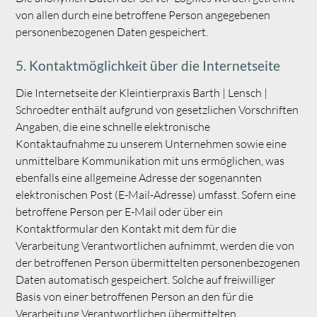
von allen durch eine betroffene Person angegebenen
personenbezogenen Daten gespeichert.
5. Kontaktmöglichkeit über die Internetseite
Die Internetseite der Kleintierpraxis Barth | Lensch |
Schroedter enthält aufgrund von gesetzlichen Vorschriften
Angaben, die eine schnelle elektronische
Kontaktaufnahme zu unserem Unternehmen sowie eine
unmittelbare Kommunikation mit uns ermöglichen, was
ebenfalls eine allgemeine Adresse der sogenannten
elektronischen Post (E-Mail-Adresse) umfasst. Sofern eine
betroffene Person per E-Mail oder über ein
Kontaktformular den Kontakt mit dem für die
Verarbeitung Verantwortlichen aufnimmt, werden die von
der betroffenen Person übermittelten personenbezogenen
Daten automatisch gespeichert. Solche auf freiwilliger
Basis von einer betroffenen Person an den für die
Verarbeitung Verantwortlichen übermittelten