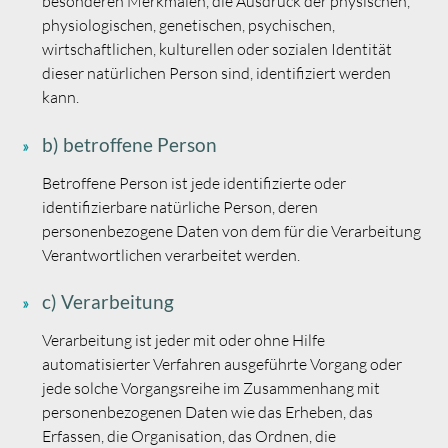
besonderen Merkmalen, die Ausdruck der physischen,
physiologischen, genetischen, psychischen,
wirtschaftlichen, kulturellen oder sozialen Identität
dieser natürlichen Person sind, identifiziert werden
kann.
b) betroffene Person
Betroffene Person ist jede identifizierte oder
identifizierbare natürliche Person, deren
personenbezogene Daten von dem für die Verarbeitung
Verantwortlichen verarbeitet werden.
c) Verarbeitung
Verarbeitung ist jeder mit oder ohne Hilfe
automatisierter Verfahren ausgeführte Vorgang oder
jede solche Vorgangsreihe im Zusammenhang mit
personenbezogenen Daten wie das Erheben, das
Erfassen, die Organisation, das Ordnen, die