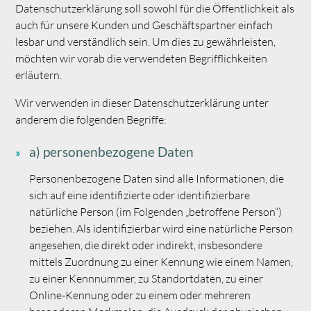
Datenschutzerklärung soll sowohl für die Öffentlichkeit als
auch für unsere Kunden und Geschäftspartner einfach
lesbar und verständlich sein. Um dies zu gewährleisten,
möchten wir vorab die verwendeten Begrifflichkeiten
erläutern.
Wir verwenden in dieser Datenschutzerklärung unter
anderem die folgenden Begriffe:
a) personenbezogene Daten
Personenbezogene Daten sind alle Informationen, die
sich auf eine identifizierte oder identifizierbare
natürliche Person (im Folgenden „betroffene Person“)
beziehen. Als identifizierbar wird eine natürliche Person
angesehen, die direkt oder indirekt, insbesondere
mittels Zuordnung zu einer Kennung wie einem Namen,
zu einer Kennnummer, zu Standortdaten, zu einer
Online-Kennung oder zu einem oder mehreren