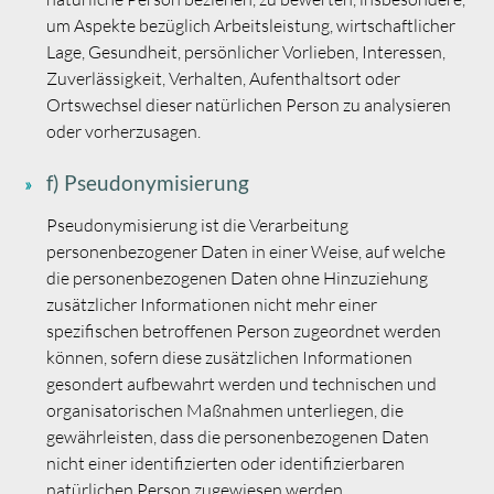
um Aspekte bezüglich Arbeitsleistung, wirtschaftlicher
Lage, Gesundheit, persönlicher Vorlieben, Interessen,
Zuverlässigkeit, Verhalten, Aufenthaltsort oder
Ortswechsel dieser natürlichen Person zu analysieren
oder vorherzusagen.
f) Pseudonymisierung
Pseudonymisierung ist die Verarbeitung
personenbezogener Daten in einer Weise, auf welche
die personenbezogenen Daten ohne Hinzuziehung
zusätzlicher Informationen nicht mehr einer
spezifischen betroffenen Person zugeordnet werden
können, sofern diese zusätzlichen Informationen
gesondert aufbewahrt werden und technischen und
organisatorischen Maßnahmen unterliegen, die
gewährleisten, dass die personenbezogenen Daten
nicht einer identifizierten oder identifizierbaren
natürlichen Person zugewiesen werden.