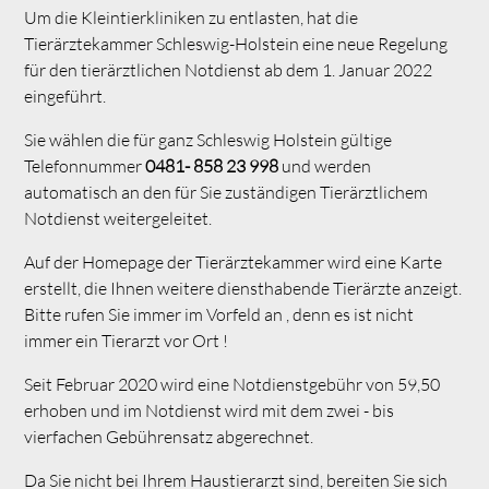
Um die Kleintierkliniken zu entlasten, hat die
Tierärztekammer Schleswig-Holstein eine neue Regelung
für den tierärztlichen Notdienst ab dem 1. Januar 2022
eingeführt.
Sie wählen die für ganz Schleswig Holstein gültige
Telefonnummer
0481- 858 23 998
und werden
automatisch an den für Sie zuständigen Tierärztlichem
Notdienst weitergeleitet.
Auf der Homepage der Tierärztekammer wird eine Karte
erstellt, die Ihnen weitere diensthabende Tierärzte anzeigt.
Bitte rufen Sie immer im Vorfeld an , denn es ist nicht
immer ein Tierarzt vor Ort !
Seit Februar 2020 wird eine Notdienstgebühr von 59,50
erhoben und im Notdienst wird mit dem zwei - bis
vierfachen Gebührensatz abgerechnet.
Da Sie nicht bei Ihrem Haustierarzt sind, bereiten Sie sich